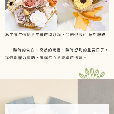
為了讓每份情意不被時間耽誤，我們也提供 急單服務
——臨時的告白、突然的驚喜、臨時想到的重要日子，
我們都盡力協助，讓你的心意能準時送達。